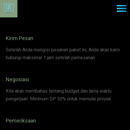
Pesan Paket
Kirim Pesan
Setelah Anda mengisi pesanan paket ini, Anda akan kami
hubungi maksimal 1 jam setelah pemesanan.
Negosiasi
Kita akan membahas tentang budget dan lama waktu
pengerjaan. Minimum DP 30% untuk memulai proyek.
Pemeriksaan